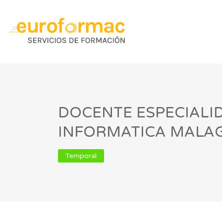
DOCENTE ESPECIALI
INFORMATICA MALA
Temporal