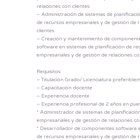
relaciones con clientes
– Administración de sistemas de planificaci
de recursos empresariales y de gestión de 
clientes.
– Creación y mantenimiento de component
software en sistemas de planificación de re
empresariales y de gestión de relaciones co
Requisitos:
– Titulación Grado/ Licenciatura preferibl
– Capacitación docente
– Experiencia docente
– Experiencia profesional de 2 años en pue
* Administrador de sistemas de planificació
empresariales y de gestión de relaciones co
* Desarrollador de componentes software en
de recursos empresariales y de gestión de r