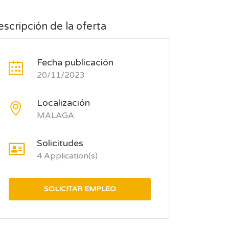
scripción de la oferta
Fecha publicación
20/11/2023
Localización
MALAGA
Solicitudes
4 Application(s)
SOLICITAR EMPLEO