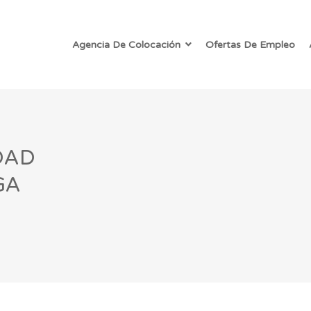
Agencia De Colocación
Ofertas De Empleo
DAD
GA