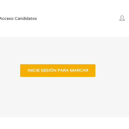
Acceso Candidatos
INICIE SESIÓN PARA MARCAR