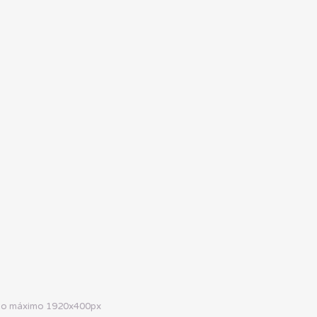
omo máximo 1920x400px