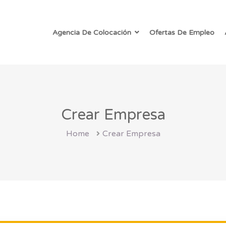
Agencia De Colocación
Ofertas De Empleo
Crear Empresa
Home
Crear Empresa