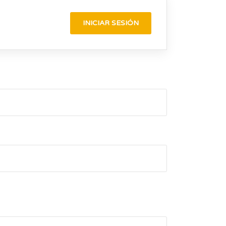
INICIAR SESIÓN