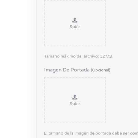
Subir
Tamaño máximo del archivo: 12 MB.
Imagen De Portada
(opcional)
Subir
El tamaño de la imagen de portada debe ser c