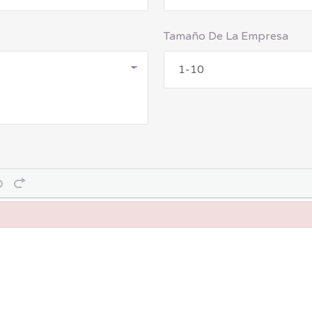
Tamaño De La Empresa