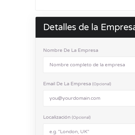
Detalles de la Empres
Nombre De La Empresa
Email De La Empresa
(opcional)
Localización
(opcional)