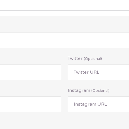
Twitter
(opcional)
Instagram
(opcional)