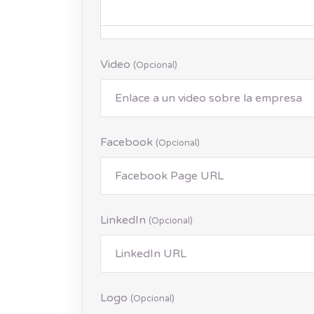
Video
(opcional)
Facebook
(opcional)
LinkedIn
(opcional)
Logo
(opcional)