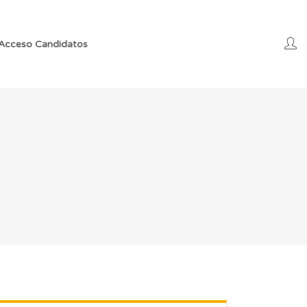
Acceso Candidatos