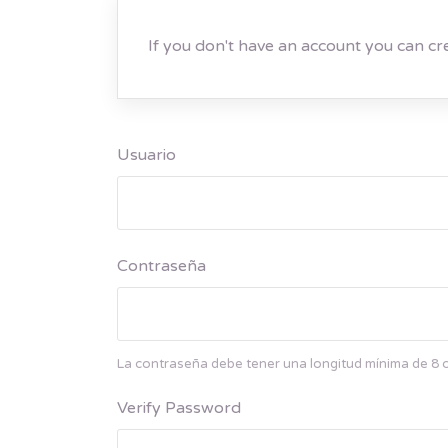
If y
Usuario
Contraseña
La contraseña debe tener una longitud mínima de 8 
Verify Password