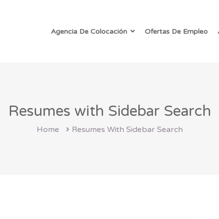
Agencia De Colocación
Ofertas De Empleo
Resumes with Sidebar Search
Home
Resumes With Sidebar Search