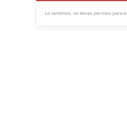
Lo sentimos, no tienes permiso para e