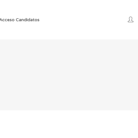
Acceso Candidatos