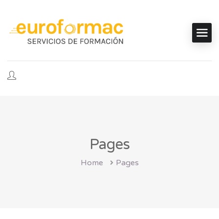
Pages
Home
Pages