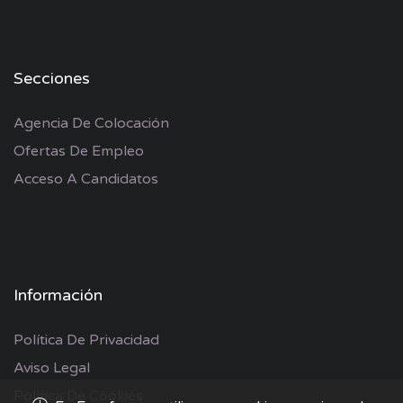
Secciones
Agencia De Colocación
Ofertas De Empleo
Acceso A Candidatos
Información
Política De Privacidad
Aviso Legal
Política De Cookies