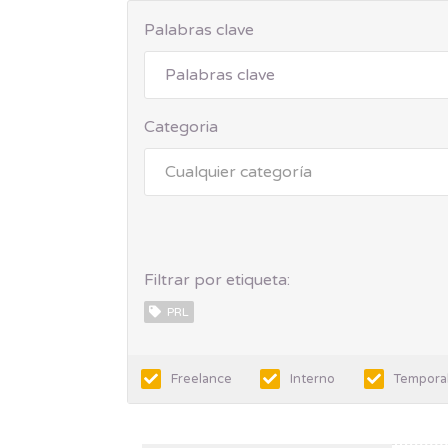
Palabras clave
Categoria
Filtrar por etiqueta:
PRL
Freelance
Interno
Tempora