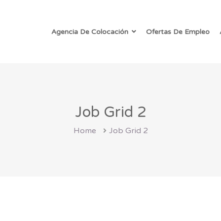
Agencia De Colocación
Ofertas De Empleo
Job Grid 2
Home
Job Grid 2