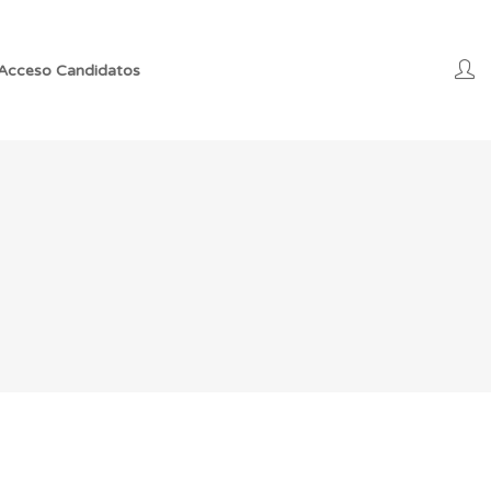
Acceso Candidatos