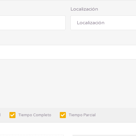
Localización
l
Tiempo Completo
Tiempo Parcial