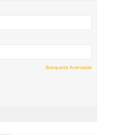
Búsqueda Avanzada