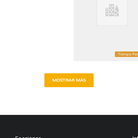
Tiempo Par
MOSTRAR MÁS