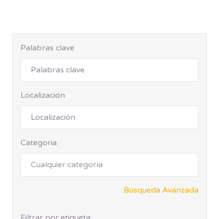
Palabras clave
Localización
Categoria
Búsqueda Avanzada
Filtrar por etiqueta: