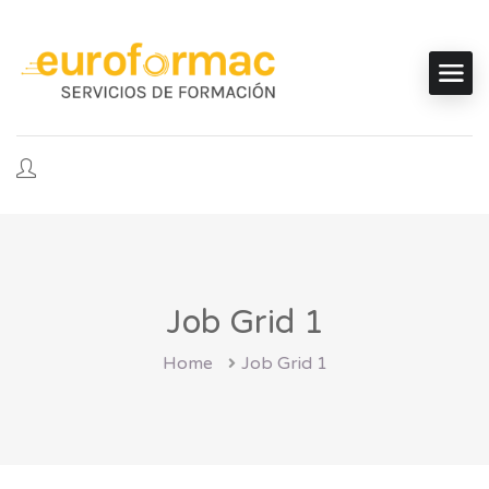
Job Grid 1
Home
Job Grid 1