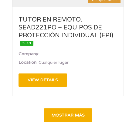
TUTOR EN REMOTO.
SEAD221PO – EQUIPOS DE
PROTECCIÓN INDIVIDUAL (EPI)
filled
Company:
Location:
Cualquier lugar
VIEW DETAILS
MOSTRAR MÁS