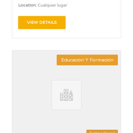
Location:
Cualquier lugar
VIEW DETAILS
Educación Y Formación
Tiempo Parcial