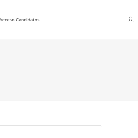
Acceso Candidatos