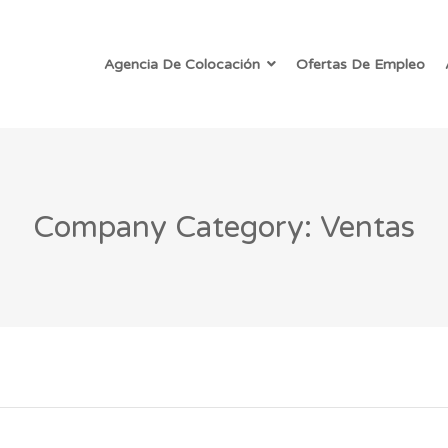
Agencia De Colocación
Ofertas De Empleo
Company Category: Ventas