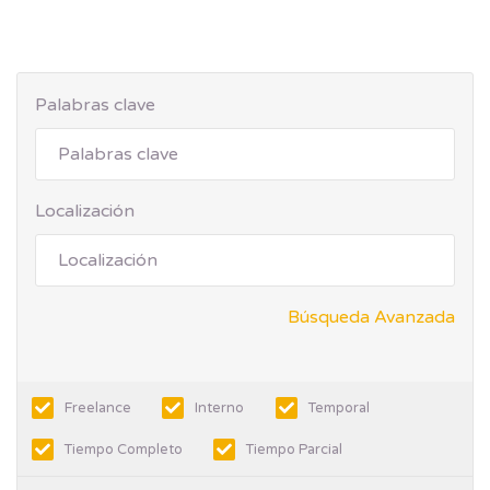
Palabras clave
Localización
Búsqueda Avanzada
Freelance
Interno
Temporal
Tiempo Completo
Tiempo Parcial