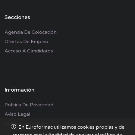
Secciones
Agencia De Colocación
Ofertas De Empleo
Acceso A Candidatos
Información
Política De Privacidad
Aviso Legal
Política De Cookies
En Euroformac utilizamos cookies propias y de