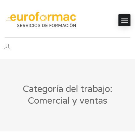
Categoría del trabajo:
Comercial y ventas