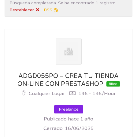
Búsqueda completada. Se ha encontrado 1 registro.
Restablecer
RSS
ADGD055PO – CREA TU TIENDA
ON-LINE CON PRESTASHOP
filled
Cualquier Lugar
14€ - 14€/hour
Freelance
Publicado hace 1 año
Cerrado:
16/06/2025